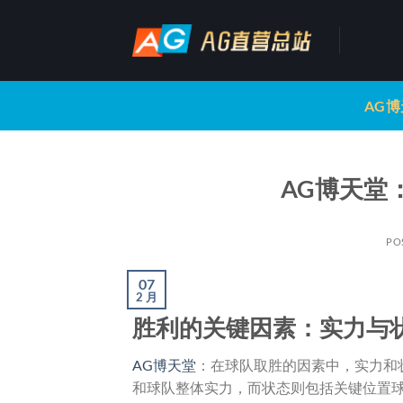
跳
到
内
容
AG
AG博天堂
PO
07
2 月
胜利的关键因素：实力与
AG博天堂
：在球队取胜的因素中，实力和
和球队整体实力，而状态则包括关键位置