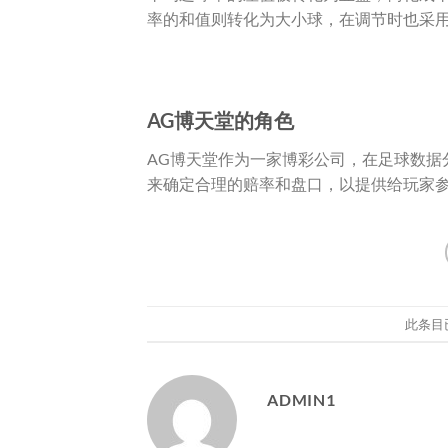
率的和值则转化为大小球，在调节时也采
AG博天堂的角色
AG博天堂作为一家博彩公司，在足球数据
来确定合理的赔率和盘口，以提供给玩家
此条目
ADMIN1