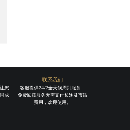
联系我们
让您
客服提供24/7全天候周到服务，
同成
免费回拨服务无需支付长途及市话
费用，欢迎使用。