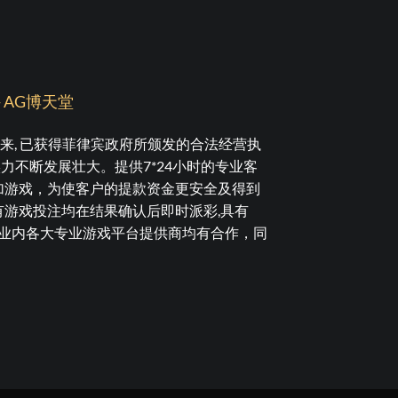
- AG博天堂
以来, 已获得菲律宾政府所颁发的合法经营执
力不断发展壮大。提供7*24小时的专业客
加游戏，为使客户的提款资金更安全及得到
游戏投注均在结果确认后即时派彩,具有
与业内各大专业游戏平台提供商均有合作，同