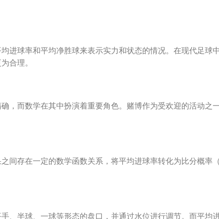
平均进球率和平均净胜球来表示实力和状态的情况。在现代足球
更为合理。
精确，而数学在其中扮演着重要角色。赌博作为受欢迎的活动之
。
果之间存在一定的数学函数关系，将平均进球率转化为比分概率
平手、半球、一球等形态的盘口，并通过水位进行调节。而平均