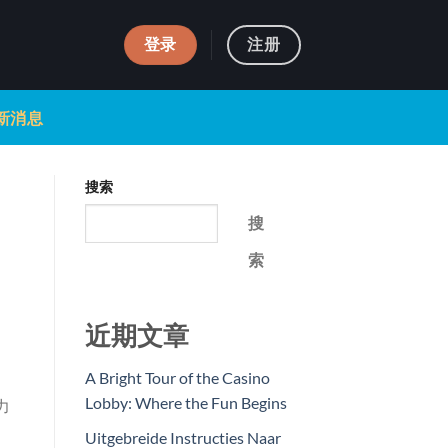
登录
注册
新消息
搜索
搜
索
近期文章
A Bright Tour of the Casino
Lobby: Where the Fun Begins
力
Uitgebreide Instructies Naar