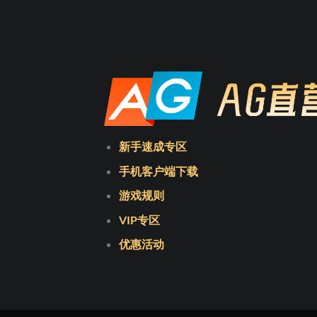
新手速成专区
手机客户端下载
游戏规则
VIP专区
优惠活动