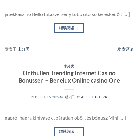
játékkaszinó Bello futásverseny több utolsó kereskedő t […]
继续阅读
→
发表于
未分类
发表评论
未分类
Onthullen Trending Internet Casino
Bonussen – Benelux Online casino One
POSTED ON
2026年3月6日
BY
ALICE.TULAEVA
napról napra kihívások , páratlan öböl , és bónusz Mini […]
继续阅读
→