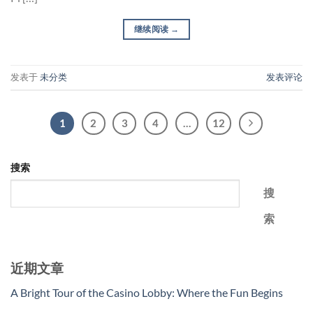
继续阅读
→
发表于
未分类
发表评论
1
2
3
4
…
12
搜索
搜
索
近期文章
A Bright Tour of the Casino Lobby: Where the Fun Begins