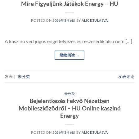
Mire Figyeljünk Játékok Energy – HU
POSTED ON
2026年3月6日
BY
ALICE.TULAEVA
A kaszinó véd jogos engedélyezés és részesedik alsó nem […]
继续阅读
→
发表于
未分类
发表评论
未分类
Bejelentkezés Fekvő Nézetben
Mobileszközödről – HU Online kaszinó
Energy
POSTED ON
2026年3月6日
BY
ALICE.TULAEVA