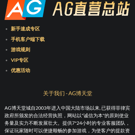
新手速成专区
手机客户端下载
游戏规则
VIP专区
优惠活动
关于我们 - AG博天堂
AG博天堂城自2003年进入中国大陆市场以来, 已获得菲律宾
政府所颁发的合法经营执照，网站以"诚信为本"的原则使业
务量及实力不断发展壮大。提供7*24小时的专业客服团队，
保证玩家随时可以便捷顺畅的参加游戏，为使客户的提款资