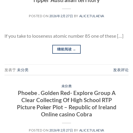
POSTED ON
2026年2月27日
BY
ALICE.TULAEVA
If you take to looseness atomic number 85 one of these […]
继续阅读
→
发表于
未分类
发表评论
未分类
Phoebe . Golden Red- Explore Group A
Clear Collecting Of High School RTP
Picture Poker Plot – Republic of Ireland
Online casino Cobra
POSTED ON
2026年2月27日
BY
ALICE.TULAEVA