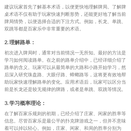
建议玩家首先了解基本术语，以便更快地理解牌局。了解牌
桌术语不仅有助于玩家快速判断形势，还能更好地了解当前
牌局情势，以便选择合适的下注方式。例如，长龙、单跳、
双跳等都是百家乐中非常重要的术语。
2. 理解路单：
初次进入牌局时，通常对当前情况一无所知。最好的方法是
学习如何阅读路单。在之前的路单介绍中，已经详细介绍了
路单的含义。玩家可以从最简单的大路和小路开始学习，然
后深入研究珠盘路、大眼仔路、蟑螂路等，这将更有效地帮
助玩家快速理解路单的变化。应用术语后，玩家可以区分当
前是长龙还是较无规律的牌路，或者是单跳、双跳等情况。
3. 学习概率理论：
在了解百家乐规则的初期，已经介绍了庄家、闲家的胜率等
信息。尽管百家乐是最公平的扑克牌游戏之一，但并不意味
着可以掉以轻心。例如，庄家、闲家、和局的胜率分别为