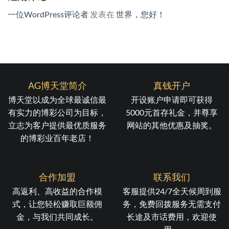
一位WordPress评论者
发表在
世界，您好！
AG博天堂简介
真钱开户
博天堂以成为全球最诚信最
开设账户申请即可获得
有实力的博彩公司为目标，
5000元首存礼金，并尊享
立志为客户提供最优质服务
网站的其他优惠及抽奖。
的博彩业百年老店！
合作加盟
联系我们
高返利、高收益的合作模
客服提供24/7全天候周到服
式，让您轻松赚取巨额佣
务，免费回拨服务无需支付
金，与我们共同成长。
长途及市话费用，欢迎使