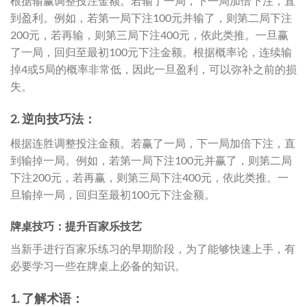
根据输赢调整投注金额。若输了一局，下一局加倍下注，直
到盈利。例如，若第一局下注100元并输了，则第二局下注
200元，若再输，则第三局下注400元，依此类推。一旦赢
了一局，回归至最初100元下注金额。根据概率论，连续输
掉4或5局的概率非常低，因此一旦盈利，可以弥补之前的损
失。
2. 逆向技巧法：
根据连胜调整投注金额。若赢了一局，下一局加倍下注，直
到输掉一局。例如，若第一局下注100元并赢了，则第二局
下注200元，若再赢，则第三局下注400元，依此类推。一
旦输掉一局，回归至最初100元下注金额。
牌桌技巧：提升百家乐技艺
当新手进行百家乐练习的早期阶段，为了能够快速上手，有
必要学习一些在牌桌上必备的知识。
1. 了解术语：