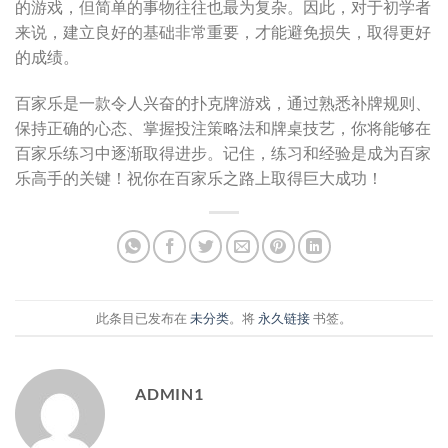
的游戏，但简单的事物往往也最为复杂。因此，对于初学者
来说，建立良好的基础非常重要，才能避免损失，取得更好
的成绩。
百家乐是一款令人兴奋的扑克牌游戏，通过熟悉补牌规则、
保持正确的心态、掌握投注策略法和牌桌技艺，你将能够在
百家乐练习中逐渐取得进步。记住，练习和经验是成为百家
乐高手的关键！祝你在百家乐之路上取得巨大成功！
此条目已发布在
未分类
。将
永久链接
书签。
ADMIN1