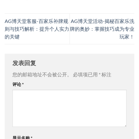
AG博天堂客服-百家乐补牌规
AG博天堂活动-揭秘百家乐洗
则与技巧解析：提升个人实力
牌的奥妙：掌握技巧成为专业
的关键
玩家！
发表回复
您的邮箱地址不会被公开。
必填项已用
*
标注
评论
*
显示名称
*