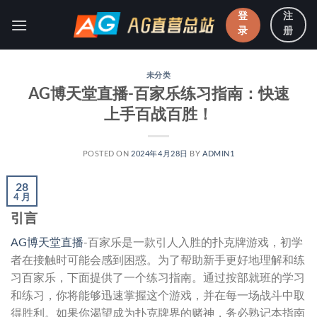
跳
登
注
到
录
册
内
容
未分类
AG博天堂直播-百家乐练习指南：快速
上手百战百胜！
POSTED ON
2024年4月28日
BY
ADMIN1
28
4 月
引言
AG博天堂直播
-百家乐是一款引人入胜的扑克牌游戏，初学
者在接触时可能会感到困惑。为了帮助新手更好地理解和练
习百家乐，下面提供了一个练习指南。通过按部就班的学习
和练习，你将能够迅速掌握这个游戏，并在每一场战斗中取
得胜利。如果你渴望成为扑克牌界的赌神，务必熟记本指南