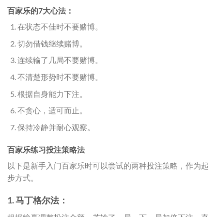
百家乐的7大心法：
在状态不佳时不要赌博。
切勿借钱继续赌博。
连续输了几局不要赌博。
不清楚形势时不要赌博。
根据自身能力下注。
不贪心，适可而止。
保持冷静并耐心观察。
百家乐练习投注策略法
以下是新手入门百家乐时可以尝试的两种投注策略，作为起
步方式。
1. 马丁格尔法：