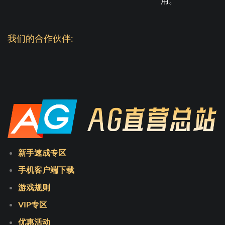
用。
我们的合作伙伴:
新手速成专区
手机客户端下载
游戏规则
VIP专区
优惠活动