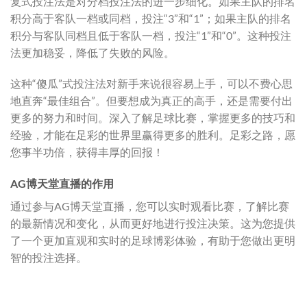
复式投注法是对分档投注法的进一步细化。如果主队的排名
积分高于客队一档或同档，投注“3”和“1”；如果主队的排名
积分与客队同档且低于客队一档，投注“1”和“0”。这种投注
法更加稳妥，降低了失败的风险。
这种“傻瓜”式投注法对新手来说很容易上手，可以不费心思
地直奔“最佳组合”。但要想成为真正的高手，还是需要付出
更多的努力和时间。深入了解足球比赛，掌握更多的技巧和
经验，才能在足彩的世界里赢得更多的胜利。足彩之路，愿
您事半功倍，获得丰厚的回报！
AG博天堂直播的作用
通过参与AG博天堂直播，您可以实时观看比赛，了解比赛
的最新情况和变化，从而更好地进行投注决策。这为您提供
了一个更加直观和实时的足球博彩体验，有助于您做出更明
智的投注选择。