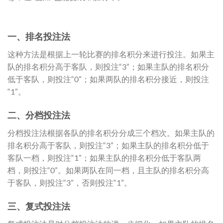
一、排名投注法
这种方法是根据上一轮比赛的排名积分来进行投注。如果主
队的排名积分高于客队，则投注“3”；如果主队的排名积分
低于客队，则投注“0”；如果两队的排名积分接近，则投注
“1”。
二、分档投注法
分档投注法根据各队的排名积分分成三个档次。如果主队的
排名积分高于客队，则投注“3”；如果主队的排名积分低于
客队一档，则投注“1”；如果主队的排名积分低于客队两
档，则投注“0”。如果两队在同一档，且主队的排名积分高
于客队，则投注“3”，否则投注“1”。
三、复式投注法