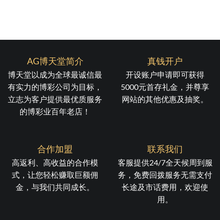
AG博天堂简介
真钱开户
博天堂以成为全球最诚信最
开设账户申请即可获得
有实力的博彩公司为目标，
5000元首存礼金，并尊享
立志为客户提供最优质服务
网站的其他优惠及抽奖。
的博彩业百年老店！
合作加盟
联系我们
高返利、高收益的合作模
客服提供24/7全天候周到服
式，让您轻松赚取巨额佣
务，免费回拨服务无需支付
金，与我们共同成长。
长途及市话费用，欢迎使
用。