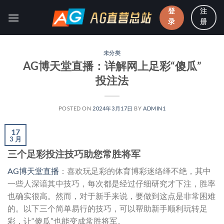
跳
登
注
到
录
册
内
容
未分类
AG博天堂直播：详解网上足彩“傻瓜”
投注法
POSTED ON
2024年3月17日
BY
ADMIN1
17
3 月
三个足彩投注技巧助您常胜将军
AG博天堂直播
：喜欢玩足彩的体育博彩迷络绎不绝，其中
一些人深谙其中技巧，每次都是经过仔细研究才下注，胜率
也确实很高。然而，对于新手来说，要做到这点是非常困难
的。以下三个简单易行的技巧，可以帮助新手顺利玩转足
彩，让“傻瓜”也能变成常胜将军。