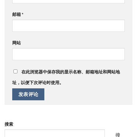
邮箱
*
网站
在此浏览器中保存我的显示名称、邮箱地址和网站地
址，以便下次评论时使用。
搜索
搜