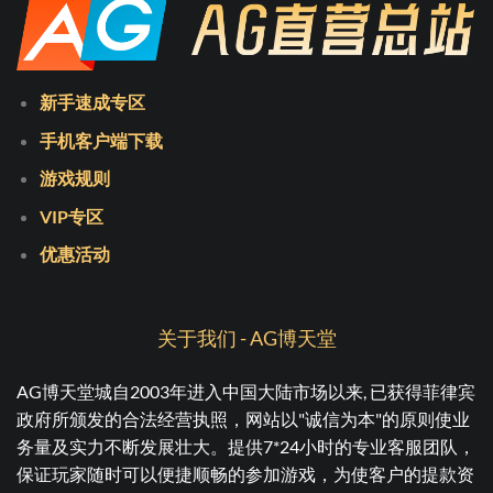
新手速成专区
手机客户端下载
游戏规则
VIP专区
优惠活动
关于我们 - AG博天堂
AG博天堂城自2003年进入中国大陆市场以来, 已获得菲律宾
政府所颁发的合法经营执照，网站以"诚信为本"的原则使业
务量及实力不断发展壮大。提供7*24小时的专业客服团队，
保证玩家随时可以便捷顺畅的参加游戏，为使客户的提款资