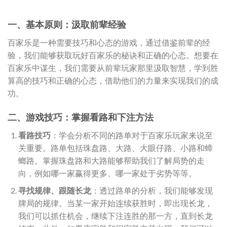
一、基本原则：汲取前辈经验
百家乐是一种需要技巧和心态的游戏，通过借鉴前辈的经
验，我们能够获取玩好百家乐的秘诀和正确的心态。想要在
百家乐中谋生，我们需要从前辈玩家那里汲取智慧，学到胜
算高的技巧和正确的心态，借助他们的力量来实现我们的成
功。
二、游戏技巧：掌握看路和下注方法
看路技巧
：学会分析不同的路单对于百家乐玩家来说至
关重要。路单包括珠盘路、大路、大眼仔路、小路和蟑
螂路。掌握珠盘路和大路能够帮助我们了解局势的走
向，例如哪一家赢得更多、哪一家处于劣势等等。
寻找规律、跟随长龙
：透过路单的分析，我们能够发现
牌局的规律。当某一家开始连续获胜时，即出现长龙，
我们可以抓住机会，继续下注连胜的那一方，直到长龙