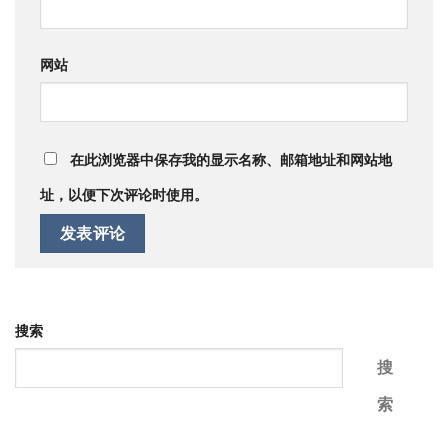
网站
在此浏览器中保存我的显示名称、邮箱地址和网站地
址，以便下次评论时使用。
搜索
搜
索