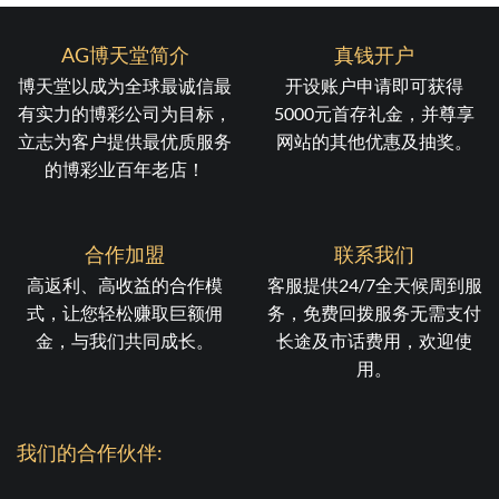
AG博天堂简介
真钱开户
博天堂以成为全球最诚信最
开设账户申请即可获得
有实力的博彩公司为目标，
5000元首存礼金，并尊享
立志为客户提供最优质服务
网站的其他优惠及抽奖。
的博彩业百年老店！
合作加盟
联系我们
高返利、高收益的合作模
客服提供24/7全天候周到服
式，让您轻松赚取巨额佣
务，免费回拨服务无需支付
金，与我们共同成长。
长途及市话费用，欢迎使
用。
我们的合作伙伴: