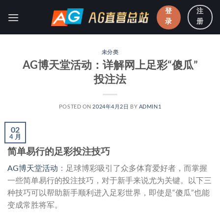
跳
登
注
到
录
册
内
容
未分类
AG博天堂活动：详解网上足彩“傻瓜”
投注法
POSTED ON
2024年4月2日
BY
ADMIN1
02
4 月
简单易行的足彩投注技巧
AG博天堂活动
：足球博彩吸引了众多体育爱好者，而掌握
一些简单易行的投注技巧，对于新手来说尤为关键。以下三
种技巧可以帮助新手顺利进入足彩世界，即使是“傻瓜”也能
变成常胜将军。