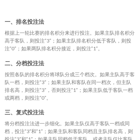
一、排名投注法
根据上一轮比赛的排名积分来进行投注。如果主队排名积分
高于客队，则投注“3”；如果主队排名积分低于客队，则投
注“0”；如果两队排名积分接近，则投注“1”。
二、分档投注法
按照各队的排名积分将球队分成三个档次。如果主队高于客
队一档，则投注“3”；如果主队和客队在同一档次，但主队
排名高，则投注“3”，否则投注“1”；如果主队低于客队一档
或两档，则投注“0”。
三、复式投注法
将分档投注法进一步细化。如果主队仅高于客队一档或同
档，投注“3”和“1”；如果主队和客队同档且主队排名高，则
投注“3”和“1”；如果主队同档低于客队，或者主队仅比客队