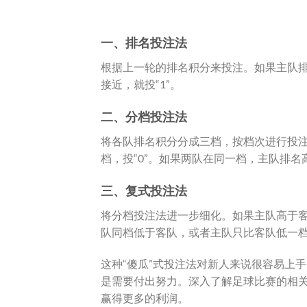
一、排名投注法
根据上一轮的排名积分来投注。如果主队排名
接近，就投“1”。
二、分档投注法
将各队排名积分分成三档，按档次进行投注。
档，投“0”。如果两队在同一档，主队排名高
三、复式投注法
将分档投注法进一步细化。如果主队高于客队
队同档低于客队，或者主队只比客队低一档，
这种“傻瓜”式投注法对新人来说很容易上
是需要付出努力。深入了解足球比赛的相
赢得更多的利润。