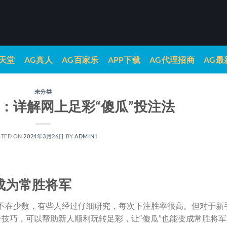
博天堂
AG真人
AG百家乐
APP下载
AG代理招商
AG最
未分类
：详解网上足彩“傻瓜”投注法
STED ON
2024年3月26日
BY
ADMIN1
成为常胜将军
不在少数，有些人经过仔细研究，每次下注胜率很高。但对于新
技巧，可以帮助新人顺利玩转足彩，让“傻瓜”也能变成常胜将