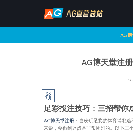
跳
到
内
容
AG
AG博天堂注册
PO
26
3 月
足彩投注技巧：三招帮你
AG博天堂注册
：喜欢玩足彩的体育博彩迷
来说，要做到这点是非常困难的。以下三个