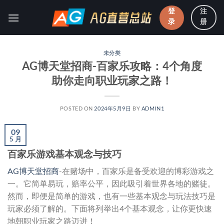
跳
登
注
到
录
册
内
容
未分类
AG博天堂招商-百家乐攻略：4个角度
助你走向职业玩家之路！
POSTED ON
2024年5月9日
BY
ADMIN1
09
5 月
百家乐游戏基本观念与技巧
AG博天堂招商
-在赌场中，百家乐是备受欢迎的博彩游戏之
一。它简单易玩，赔率公平，因此吸引着世界各地的赌徒。
然而，即便是简单的游戏，也有一些基本观念与玩法技巧是
玩家必须了解的。下面将列举出4个基本观念，让你更快速
地朝职业玩家之路迈进！