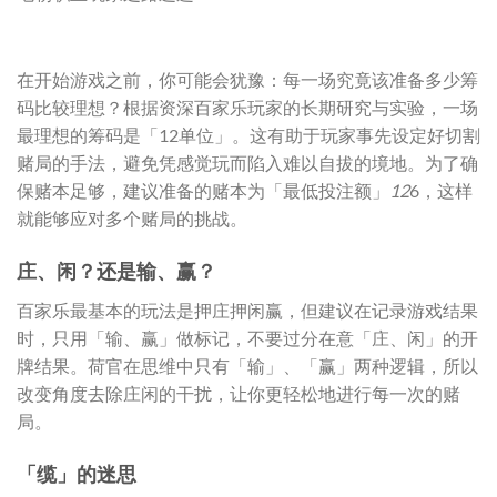
在开始游戏之前，你可能会犹豫：每一场究竟该准备多少筹
码比较理想？根据资深百家乐玩家的长期研究与实验，一场
最理想的筹码是「12单位」。这有助于玩家事先设定好切割
赌局的手法，避免凭感觉玩而陷入难以自拔的境地。为了确
保赌本足够，建议准备的赌本为「最低投注额」
12
6，这样
就能够应对多个赌局的挑战。
庄、闲？还是输、赢？
百家乐最基本的玩法是押庄押闲赢，但建议在记录游戏结果
时，只用「输、赢」做标记，不要过分在意「庄、闲」的开
牌结果。荷官在思维中只有「输」、「赢」两种逻辑，所以
改变角度去除庄闲的干扰，让你更轻松地进行每一次的赌
局。
「缆」的迷思