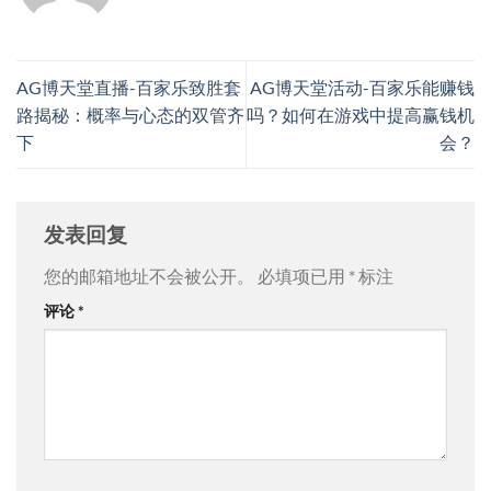
AG博天堂直播-百家乐致胜套
AG博天堂活动-百家乐能赚钱
路揭秘：概率与心态的双管齐
吗？如何在游戏中提高赢钱机
下
会？
发表回复
您的邮箱地址不会被公开。
必填项已用
*
标注
评论
*