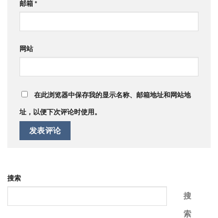
邮箱
*
网站
在此浏览器中保存我的显示名称、邮箱地址和网站地
址，以便下次评论时使用。
搜索
搜
索