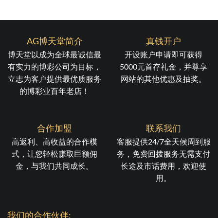
AG博天堂简介
真钱开户
博天堂以成为全球最诚信最
开设账户申请即可获得
有实力的博彩公司为目标，
5000元首存礼金，并尊享
立志为客户提供最优质服务
网站的其他优惠及抽奖。
的博彩业百年老店！
合作加盟
联系我们
高返利、高收益的合作模
客服提供24/7全天候周到服
式，让您轻松赚取巨额佣
务，免费回拨服务无需支付
金，与我们共同成长。
长途及市话费用，欢迎使
用。
我们的合作伙伴: