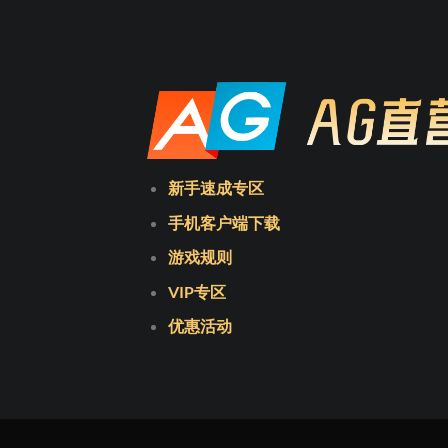
新手速成专区
手机客户端下载
游戏规则
VIP专区
优惠活动