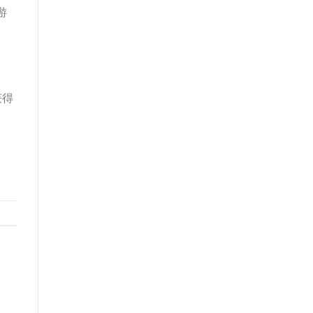
游
获得
。