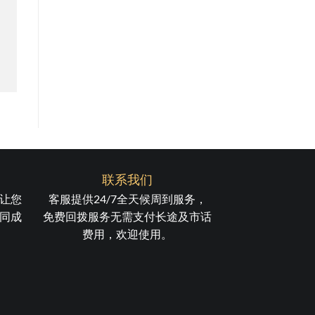
联系我们
让您
客服提供24/7全天候周到服务，
同成
免费回拨服务无需支付长途及市话
费用，欢迎使用。