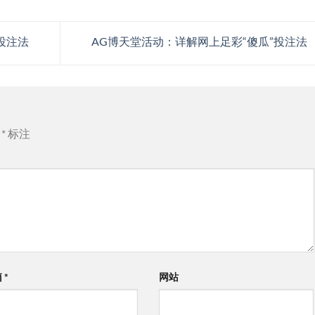
投注法
AG博天堂活动：详解网上足彩“傻瓜”投注法
用
*
标注
箱
*
网站