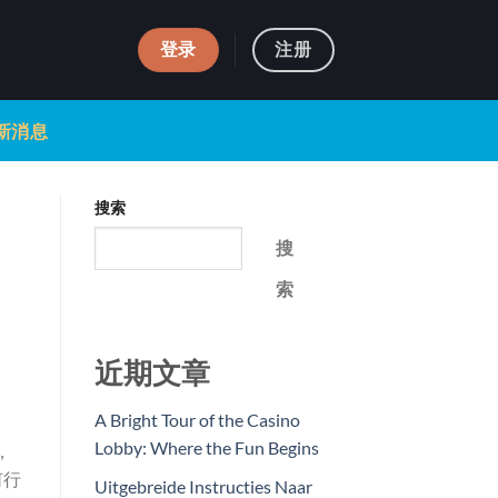
登录
注册
新消息
搜索
搜
索
近期文章
A Bright Tour of the Casino
Lobby: Where the Fun Begins
，
何行
Uitgebreide Instructies Naar