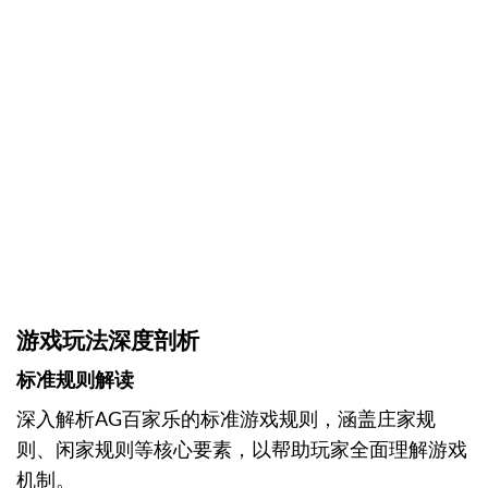
游戏玩法深度剖析
标准规则解读
深入解析AG百家乐的标准游戏规则，涵盖庄家规
则、闲家规则等核心要素，以帮助玩家全面理解游戏
机制。