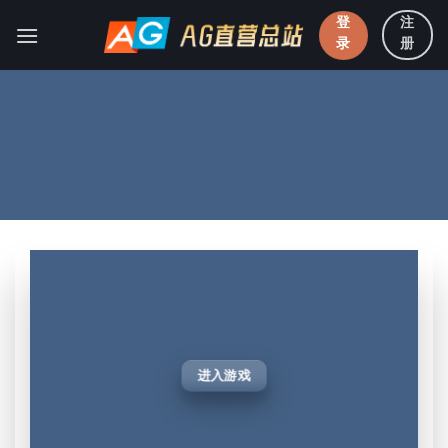
跳
登
注
到
录
册
内
容
进入游戏